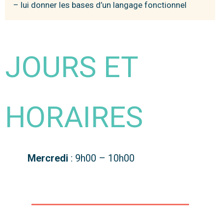
– lui donner les bases d’un langage fonctionnel
JOURS ET
HORAIRES
Mercredi
: 9h00 – 10h00