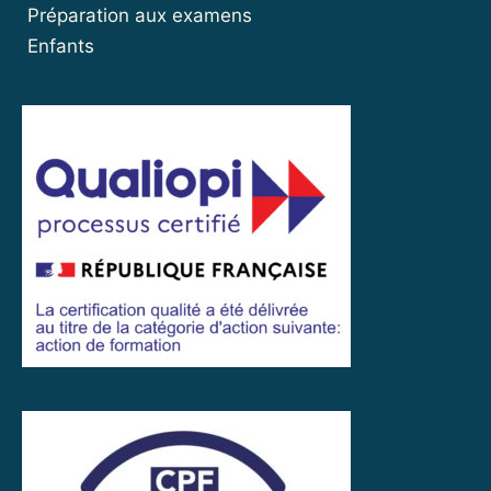
Préparation aux examens
Enfants