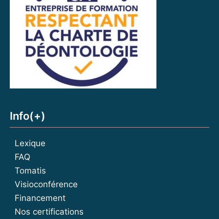
Info(+)
Lexique
FAQ
Tomatis
Visioconférence
Financement
Nos certifications