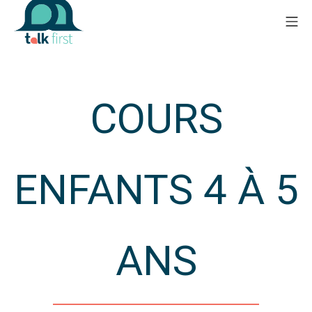
COURS
ENFANTS 4 À 5
ANS