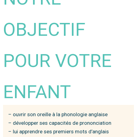
OBJECTIF
POUR VOTRE
ENFANT
– ouvrir son oreille à la phonologie anglaise
– développer ses capacités de prononciation
– lui apprendre ses premiers mots d’anglais