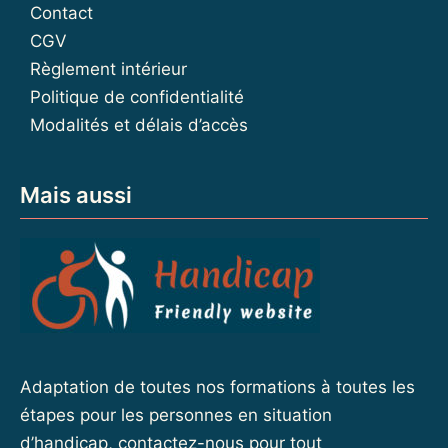
Contact
CGV
Règlement intérieur
Politique de confidentialité
Modalités et délais d’accès
Mais aussi
Adaptation de toutes nos formations à toutes les
étapes pour les personnes en situation
d’handicap, contactez-nous pour tout