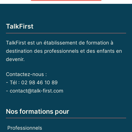
TalkFirst
TalkFirst est un établissement de formation à
destination des professionnels et des enfants en
devenir.
Contactez-nous :
- Tél : 02 98 46 10 89
-
contact@talk-first.com
Nos formations pour
Professionnels