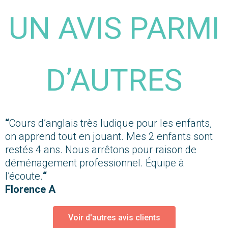
UN AVIS PARMI
D’AUTRES
“
Cours d’anglais très ludique pour les enfants,
on apprend tout en jouant. Mes 2 enfants sont
restés 4 ans. Nous arrêtons pour raison de
déménagement professionnel. Équipe à
l’écoute.
“
Florence A
Voir d'autres avis clients