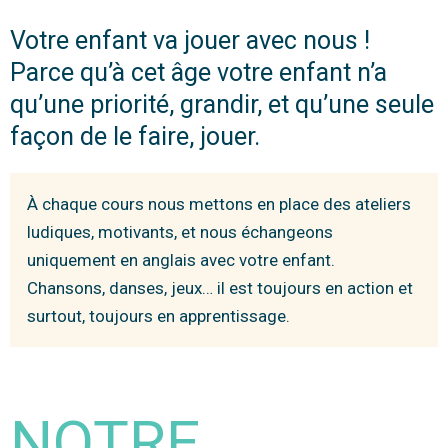
Votre enfant va jouer avec nous !
Parce qu’à cet âge votre enfant n’a
qu’une priorité, grandir, et qu’une seule
façon de le faire, jouer.
À chaque cours nous mettons en place des ateliers
ludiques, motivants, et nous échangeons
uniquement en anglais avec votre enfant.
Chansons, danses, jeux… il est toujours en action et
surtout, toujours en apprentissage.
NOTRE