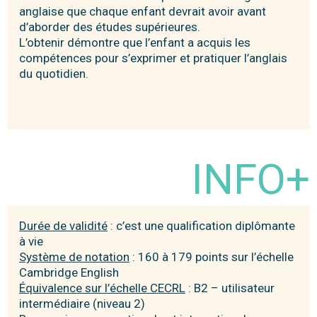
anglaise que chaque enfant devrait avoir avant
d’aborder des études supérieures.
L’obtenir démontre que l’enfant a acquis les
compétences pour s’exprimer et pratiquer l’anglais
du quotidien.
INFO+
Durée de validité
: c’est une qualification diplômante
à vie
Système de notation
: 160 à 179 points sur l’échelle
Cambridge English
Équivalence sur l’échelle CECRL
: B2 – utilisateur
intermédiaire (niveau 2)