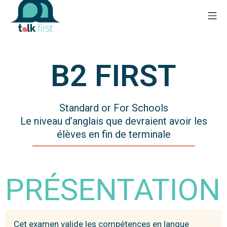
B2 FIRST
Standard or For Schools
Le niveau d’anglais que devraient avoir les
élèves en fin de terminale
PRÉSENTATION
Cet examen valide les compétences en langue