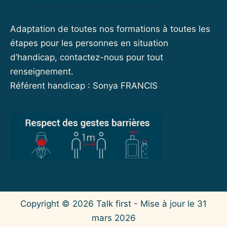
Adaptation de toutes nos formations à toutes les
étapes pour les personnes en situation
d’handicap, contactez-nous pour tout
renseignement.
Référent handicap : Sonya FRANCIS
Copyright © 2026
Talk first
- Mise à jour le 31
mars 2026