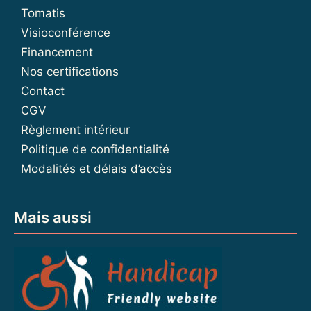
Tomatis
Visioconférence
Financement
Nos certifications
Contact
CGV
Règlement intérieur
Politique de confidentialité
Modalités et délais d’accès
Mais aussi