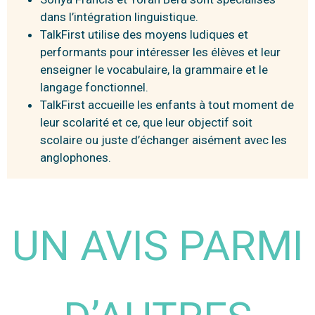
dans l’intégration linguistique.
TalkFirst utilise des moyens ludiques et
performants pour intéresser les élèves et leur
enseigner le vocabulaire, la grammaire et le
langage fonctionnel.
TalkFirst accueille les enfants à tout moment de
leur scolarité et ce, que leur objectif soit
scolaire ou juste d’échanger aisément avec les
anglophones.
UN AVIS PARMI