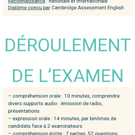
Reconnaissance
: nationale et internationale
Diplôme conçu par
Cambridge Assessment English
DÉROULEMENT
DE L’EXAMEN
– compréhension orale : 10 minutes, comprendre
divers supports audio : émission de radio,
présentations
– expression orale : 14 minutes, par binômes de
candidats face à 2 examinateurs
– compréhension écrite : 7 parties, 52 questions,