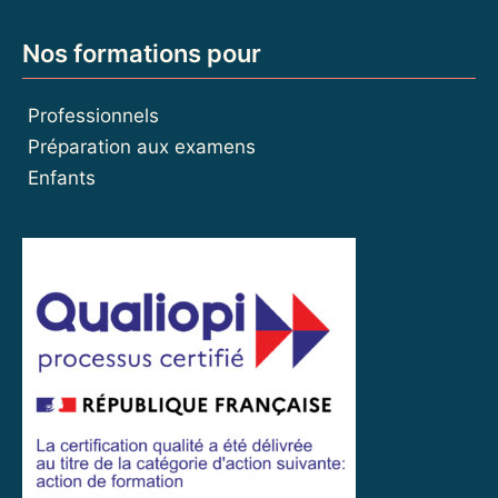
Nos formations pour
Professionnels
Préparation aux examens
Enfants