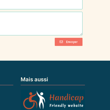
Envoyer
Mais aussi