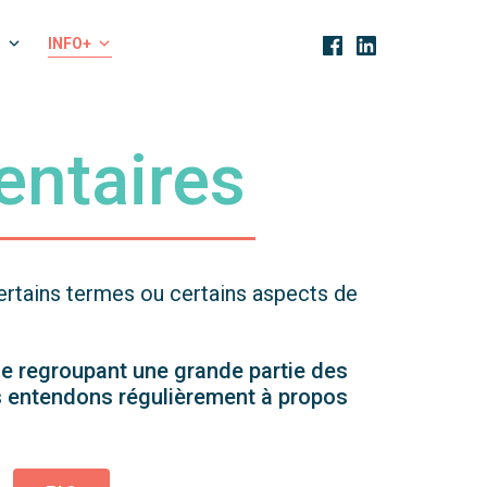
INFO+
entaires
certains termes ou certains aspects de
e regroupant une grande partie des
us entendons régulièrement à propos