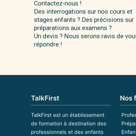
Contactez-nous !
Des interrogations sur nos cours et
stages enfants ? Des précisions sur 
préparations aux examens ?
Un devis ? Nous serons ravis de vou
répondre !
TalkFirst
Nos 
TalkFirst est un établissement
Profe
de formation à destination des
Prépa
professionnels et des enfants
Enfan