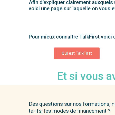
Afin d’expliquer clairement auxquels 
voici une page sur laquelle on vous e
Pour mieux connaître TalkFirst voici 
Qui est TalkFirst
Et si vous a
Des questions sur nos formations, 
tarifs, les modes de financement ?