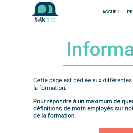
ACCUEIL
PR
Informa
Cette page est dédiée aux différentes 
la formation.
Pour répondre à un maximum de quest
définitions de mots employés sur no
de la formation.