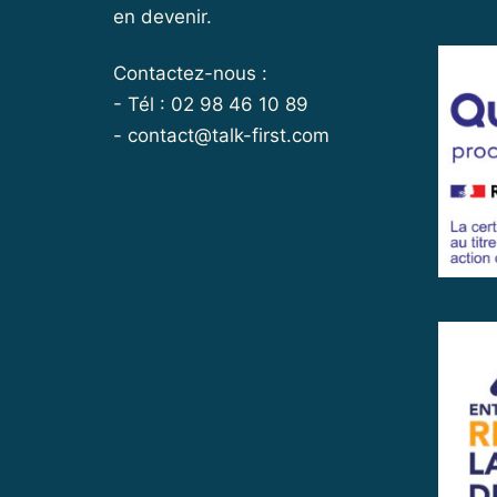
en devenir.
Contactez-nous :
- Tél : 02 98 46 10 89
-
contact@talk-first.com