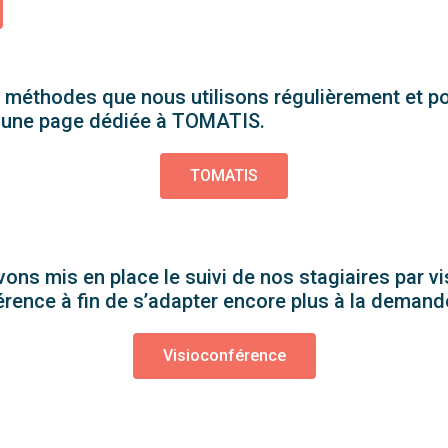
 méthodes que nous utilisons régulièrement et po
ci une page dédiée à TOMATIS.
TOMATIS
ns mis en place le suivi de nos stagiaires par v
rence à fin de s’adapter encore plus à la demande
Visioconférence