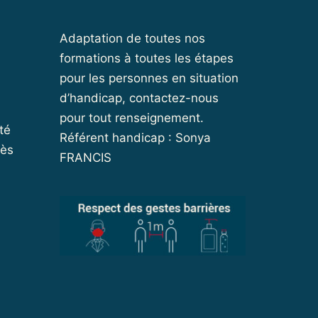
Adaptation de toutes nos
formations à toutes les étapes
pour les personnes en situation
d’handicap, contactez-nous
pour tout renseignement.
té
Référent handicap : Sonya
cès
FRANCIS