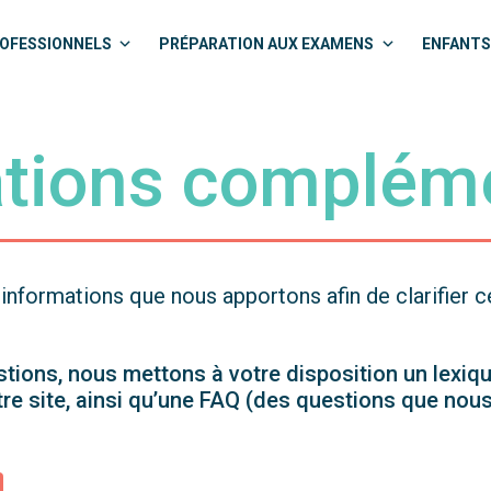
OFESSIONNELS
PRÉPARATION AUX EXAMENS
ENFANTS
tions complém
informations que nous apportons afin de clarifier 
ions, nous mettons à votre disposition un lexiqu
tre site, ainsi qu’une FAQ (des questions que no