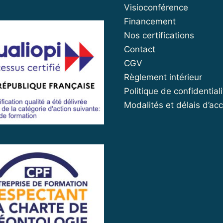
Visioconférence
Financement
Nos certifications
Contact
CGV
Règlement intérieur
Politique de confidentiali
Modalités et délais d’ac