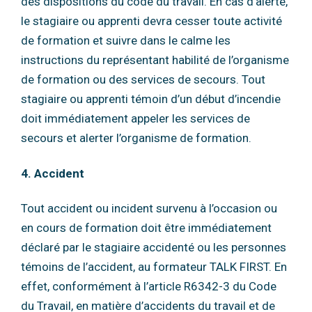
des
dispositions du code du travail.
En cas d’alerte,
le stagiaire ou apprenti devra cesser toute activité
de formation et suivre
dans le calme les
instructions du représentant habilité de l’organisme
de formation ou des
services de secours.
Tout
stagiaire ou apprenti témoin d’un début d’incendie
doit immédiatement appeler les
services de
secours et alerter l’organisme de formation.
4. Accident
Tout accident ou incident survenu à l’occasion ou
en cours de formation doit être
immédiatement
déclaré par le stagiaire accidenté ou les personnes
témoins de l’accident, au
formateur TALK FIRST.
En
effet, conformément à l’article R6342-3 du Code
du Travail, en matière d’accidents du
travail et de