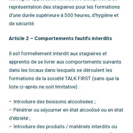
représentation des stagiaires pour les formations
d’une durée supérieure à
500 heures, d’hygiène et
de sécurité.
Article 2 – Comportements fautifs interdits
Il est formellement interdit aux stagiaires et
apprentis de se livrer aux comportements
suivants
dans les locaux dans lesquels se déroulent les
formations de la société TALK FIRST
(sans que la
liste ci-après ne soit limitative) :
– Introduire des boissons alcoolisées ;
– Pénétrer ou séjourner en état alcoolisé ou en état
d’ébriété ;
– Introduire des produits / matériels interdits ou