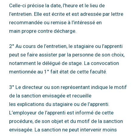
Celle-ci précise la date, l’heure et le lieu de
l’entretien.
Elle est écrite et est adressée par lettre
recommandée ou remise à l’intéressé en
main
propre contre décharge.
2° Au cours de l’entretien, le stagiaire ou l’apprenti
peut se faire assister par la personne de
son choix,
notamment le délégué de stage.
La convocation
mentionnée au 1° fait état de cette faculté.
3° Le directeur ou son représentant indique le motif
de la sanction envisagée et recueille
les
explications du stagiaire ou de l’apprenti.
L’employeur de l’apprenti est informé de cette
procédure, de son objet et du motif de la
sanction
envisagée.
La sanction ne peut intervenir moins