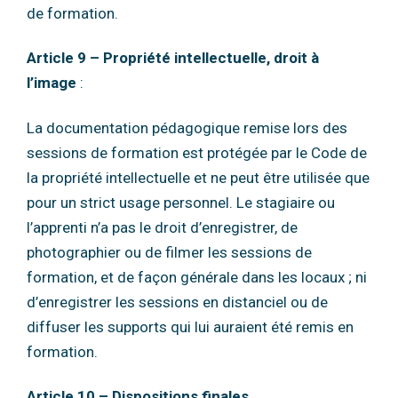
de formation.
Article 9 – Propriété intellectuelle, droit à
l’image
:
La documentation pédagogique remise lors des
sessions de formation est protégée par le
Code de
la propriété intellectuelle et ne peut être utilisée que
pour un strict usage
personnel.
Le stagiaire ou
l’apprenti n’a pas le droit d’enregistrer, de
photographier ou de filmer les
sessions de
formation, et de façon générale dans les locaux ; ni
d’enregistrer les sessions en
distanciel ou de
diffuser les supports qui lui auraient été remis en
formation.
Article 10 – Dispositions finales