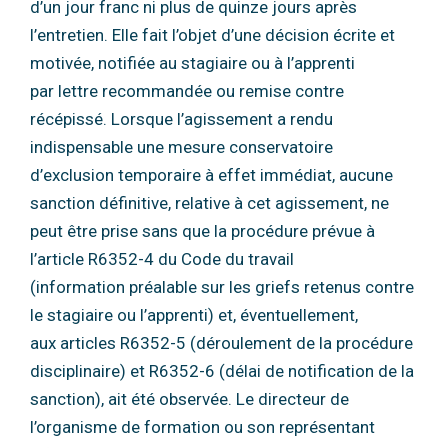
d’un jour franc ni plus de quinze jours après
l’entretien.
Elle fait l’objet d’une décision écrite et
motivée, notifiée au stagiaire ou à l’apprenti
par
lettre recommandée ou remise contre
récépissé.
Lorsque l’agissement a rendu
indispensable une mesure conservatoire
d’exclusion
temporaire à effet immédiat, aucune
sanction définitive, relative à cet agissement, ne
peut
être prise sans que la procédure prévue à
l’article R6352-4 du Code du travail
(information
préalable sur les griefs retenus contre
le stagiaire ou l’apprenti) et, éventuellement,
aux
articles R6352-5 (déroulement de la procédure
disciplinaire) et R6352-6 (délai de notification
de la
sanction), ait été observée.
Le directeur de
l’organisme de formation ou son représentant