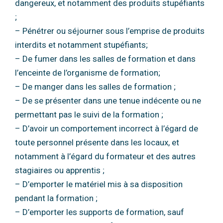
dangereux, et notamment des
produits stupéfiants
;
– Pénétrer ou séjourner sous l’emprise de produits
interdits et notamment stupéfiants;
– De fumer dans les salles de formation et dans
l’enceinte de l’organisme de formation;
– De manger dans les salles de formation ;
– De se présenter dans une tenue indécente ou ne
permettant pas le suivi de la
formation ;
– D’avoir un comportement incorrect à l’égard de
toute personnel présente dans les
locaux, et
notamment à l’égard du formateur et des autres
stagiaires ou apprentis ;
– D’emporter le matériel mis à sa disposition
pendant la formation ;
– D’emporter les supports de formation, sauf