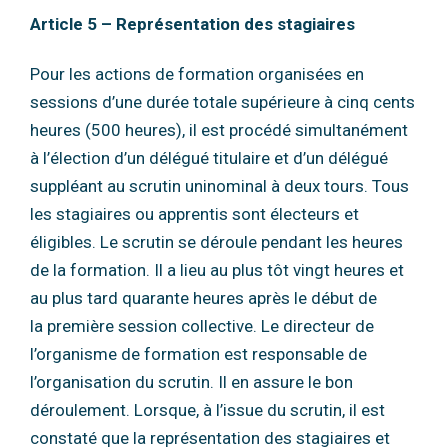
Article 5 – Représentation des stagiaires
Pour les actions de formation organisées en
sessions d’une durée totale supérieure à cinq
cents
heures (500 heures), il est procédé simultanément
à l’élection d’un délégué titulaire et
d’un délégué
suppléant au scrutin uninominal à deux tours.
Tous
les stagiaires ou apprentis sont électeurs et
éligibles.
Le scrutin se déroule pendant les heures
de la formation.
Il a lieu au plus tôt vingt heures et
au plus tard quarante heures après le début de
la
première session collective.
Le directeur de
l’organisme de formation est responsable de
l’organisation du scrutin.
Il en assure le bon
déroulement.
Lorsque, à l’issue du scrutin, il est
constaté que la représentation des stagiaires et