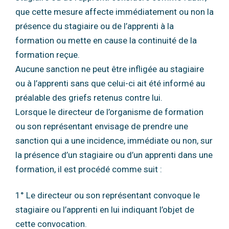
que cette mesure affecte immédiatement ou non la
présence du
stagiaire ou de l’apprenti à la
formation ou mette en cause la continuité de la
formation
reçue.
Aucune sanction ne peut être infligée au stagiaire
ou à l’apprenti sans que celui-ci ait été
informé au
préalable des griefs retenus contre lui.
Lorsque le directeur de l’organisme de formation
ou son représentant envisage de prendre
une
sanction qui a une incidence, immédiate ou non, sur
la présence d’un stagiaire ou d’un
apprenti dans une
formation, il est procédé comme suit :
1° Le directeur ou son représentant convoque le
stagiaire ou l’apprenti en lui indiquant
l’objet de
cette convocation.