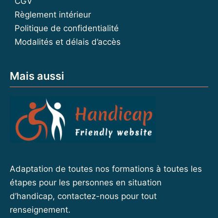
CGV
Règlement intérieur
Politique de confidentialité
Modalités et délais d’accès
Mais aussi
Adaptation de toutes nos formations à toutes les
étapes pour les personnes en situation
d’handicap, contactez-nous pour tout
renseignement.