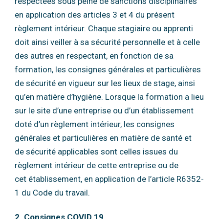
respectées sous peine de
sanctions disciplinaires
en application des articles 3 et 4 du présent
règlement intérieur.
Chaque stagiaire ou apprenti
doit ainsi veiller à sa sécurité personnelle et à celle
des autres
en respectant, en fonction de sa
formation, les consignes générales et particulières
de
sécurité en vigueur sur les lieux de stage, ainsi
qu’en matière d’hygiène.
Lorsque la formation a lieu
sur le site d’une entreprise ou d’un établissement
doté d’un
règlement intérieur, les consignes
générales et particulières en matière de santé et
de
sécurité applicables sont celles issues du
règlement intérieur de cette entreprise ou de
cet
établissement, en application de l’article R6352-
1 du Code du travail.
2. Consignes COVID 19