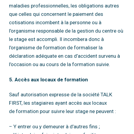
maladies professionnelles, les obligations autres
que celles qui concernent le
paiement des
cotisations incombent à la personne ou à
l’organisme responsable de la
gestion du centre où
le stage est accompli.
Il incombera donc à
l’organisme de formation de formaliser la
déclaration adéquate en cas
d’accident survenu à
l’occasion ou au cours de la formation suivie.
5. Accès aux locaux de formation
Sauf autorisation expresse de la société TALK
FIRST, les stagiaires ayant accès aux locaux
de
formation pour suivre leur stage ne peuvent :
– Y entrer ou y demeurer à d’autres fins ;