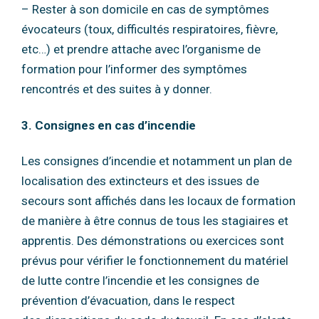
– Rester à son domicile en cas de symptômes
évocateurs (toux, difficultés respiratoires,
fièvre,
etc…) et prendre attache avec l’organisme de
formation pour l’informer des
symptômes
rencontrés et des suites à y donner.
3. Consignes en cas d’incendie
Les consignes d’incendie et notamment un plan de
localisation des extincteurs et des issues
de
secours sont affichés dans les locaux de formation
de manière à être connus de tous les
stagiaires et
apprentis.
Des démonstrations ou exercices sont
prévus pour vérifier le fonctionnement du matériel
de
lutte contre l’incendie et les consignes de
prévention d’évacuation, dans le respect