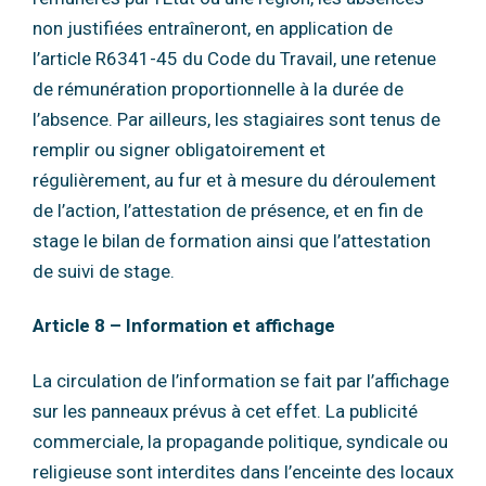
non justifiées entraîneront, en application de
l’article R6341-45 du Code du Travail,
une retenue
de rémunération proportionnelle à la durée de
l’absence.
Par ailleurs, les stagiaires sont tenus de
remplir ou signer obligatoirement et
régulièrement,
au fur et à mesure du déroulement
de l’action, l’attestation de présence, et en fin de
stage le
bilan de formation ainsi que l’attestation
de suivi de stage.
Article 8 – Information et affichage
La circulation de l’information se fait par l’affichage
sur les panneaux prévus à cet effet.
La publicité
commerciale, la propagande politique, syndicale ou
religieuse sont interdites
dans l’enceinte des locaux