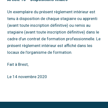
Un exemplaire du présent règlement intérieur est
tenu à disposition de chaque stagiaire ou
apprenti
(avant toute inscription définitive) ou remis au
stagiaire (avant toute inscription
définitive) dans le
cadre d’un contrat de formation professionnelle.
Le
présent règlement intérieur est affiché dans les
locaux de l’organisme de formation.
Fait à Brest,
Le 14 novembre 2020