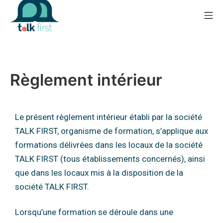
Règlement intérieur
Le présent règlement intérieur établi par la société
TALK FIRST, organisme de formation,
s’applique aux
formations délivrées dans les locaux de la société
TALK FIRST (tous
établissements concernés), ainsi
que dans les locaux mis à la disposition de la
société TALK
FIRST.
Lorsqu’une formation se déroule dans une