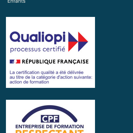
Enfants