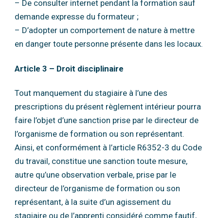
– De consulter internet pendant la formation sauf
demande expresse du formateur ;
– D’adopter un comportement de nature à mettre
en danger toute personne présente
dans les locaux.
Article 3 – Droit disciplinaire
Tout manquement du stagiaire à l’une des
prescriptions du présent règlement intérieur
pourra
faire l’objet d’une sanction prise par le directeur de
l’organisme de formation ou son
représentant.
Ainsi, et conformément à l’article R6352-3 du Code
du travail, constitue une sanction toute
mesure,
autre qu’une observation verbale, prise par le
directeur de l’organisme de
formation ou son
représentant, à la suite d’un agissement du
stagiaire ou de l’apprenti
considéré comme fautif,