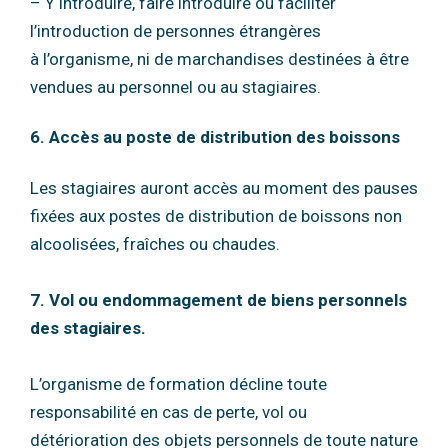
– Y introduire, faire introduire ou faciliter
l’introduction de personnes étrangères
à
l’organisme, ni de marchandises destinées à être
vendues au personnel ou au
stagiaires.
6. Accès au poste de distribution des boissons
Les stagiaires auront accès au moment des pauses
fixées aux postes de distribution de
boissons non
alcoolisées, fraîches ou chaudes.
7. Vol ou endommagement de biens personnels
des stagiaires.
L’organisme de formation décline toute
responsabilité en cas de perte, vol ou
détérioration
des objets personnels de toute nature