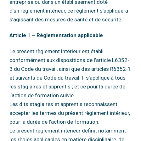
entreprise ou dans un établissement doté
d’un
règlement intérieur, ce règlement s’appliquera
s’agissant des mesures de santé et de
sécurité.
Article 1 – Règlementation applicable
Le présent règlement intérieur est établi
conformément aux dispositions de l’article L6352-
3
du Code du travail, ainsi que des articles R6352-1
et suivants du Code du travail.
Il s’applique à tous
les stagiaires et apprentis ; et ce pour la durée de
l’action de formation
suivie.
Les dits stagiaires et apprentis reconnaissent
accepter les termes du présent règlement
intérieur,
pour la durée de l’action de formation.
Le présent règlement intérieur définit notamment
les règles applicables en matière
disciplinaire, de