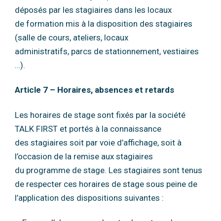
déposés par les stagiaires dans les locaux
de
formation mis à la disposition des stagiaires
(salle de cours, ateliers, locaux
administratifs,
parcs de stationnement, vestiaires
…).
Article 7 – Horaires, absences et retards
Les horaires de stage sont fixés par la société
TALK FIRST et portés à la connaissance
des
stagiaires soit par voie d’affichage, soit à
l’occasion de la remise aux stagiaires
du
programme de stage.
Les stagiaires sont tenus
de respecter ces horaires de stage sous peine de
l’application des
dispositions suivantes :