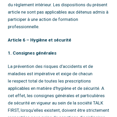
du règlement intérieur.
Les dispositions du présent
article ne sont pas applicables aux détenus admis à
participer à
une action de formation
professionnelle.
Article 6 – Hygiène et sécurité
1. Consignes générales
La prévention des risques d’accidents et de
maladies est impérative et exige de chacun
le
respect total de toutes les prescriptions
applicables en matière d’hygiène et de sécurité.
A
cet effet, les consignes générales et particulières
de sécurité en vigueur au sein de la
société TALK
FIRST, lorsqu’elles existent, doivent être strictement