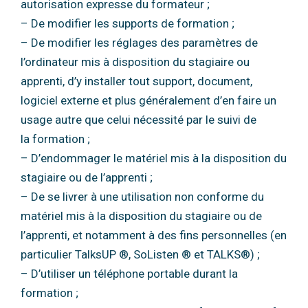
autorisation expresse du formateur ;
– De modifier les supports de formation ;
– De modifier les réglages des paramètres de
l’ordinateur mis à disposition du stagiaire
ou
apprenti, d’y installer tout support, document,
logiciel externe et plus
généralement d’en faire un
usage autre que celui nécessité par le suivi de
la
formation ;
– D’endommager le matériel mis à la disposition du
stagiaire ou de l’apprenti ;
– De se livrer à une utilisation non conforme du
matériel mis à la disposition du
stagiaire ou de
l’apprenti, et notamment à des fins personnelles (en
particulier
TalksUP ®, SoListen ® et TALKS®) ;
– D’utiliser un téléphone portable durant la
formation ;