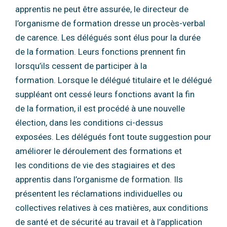
apprentis
ne peut être assurée, le directeur de
l’organisme de formation dresse un procès-verbal
de
carence.
Les délégués sont élus pour la durée
de la formation.
Leurs fonctions prennent fin
lorsqu’ils cessent de participer à la
formation.
Lorsque le délégué titulaire et le délégué
suppléant ont cessé leurs fonctions avant la fin
de
la formation, il est procédé à une nouvelle
élection, dans les conditions ci-dessus
exposées.
Les délégués font toute suggestion pour
améliorer le déroulement des formations et
les
conditions de vie des stagiaires et des
apprentis dans l’organisme de formation.
Ils
présentent les réclamations individuelles ou
collectives relatives à ces matières, aux
conditions
de santé et de sécurité au travail et à l’application