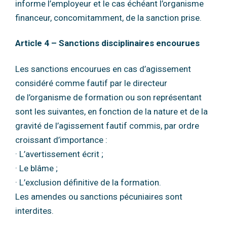
informe l’employeur et le cas
échéant l’organisme
financeur, concomitamment, de la sanction prise.
Article 4 – Sanctions disciplinaires encourues
Les sanctions encourues en cas d’agissement
considéré comme fautif par le directeur
de
l’organisme de formation ou son représentant
sont les suivantes, en fonction de la nature et
de la
gravité de l’agissement fautif commis, par ordre
croissant d’importance :
· L’avertissement écrit ;
· Le blâme ;
· L’exclusion définitive de la formation.
Les amendes ou sanctions pécuniaires sont
interdites.