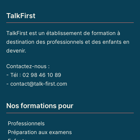
TalkFirst
TalkFirst est un établissement de formation à
destination des professionnels et des enfants en
devenir.
Contactez-nous :
- Tél : 02 98 46 10 89
-
contact@talk-first.com
Nos formations pour
Professionnels
Préparation aux examens