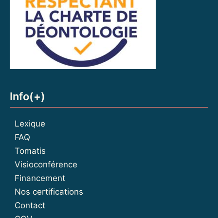
Info(+)
Lexique
FAQ
Tomatis
Visioconférence
Financement
Nos certifications
Contact