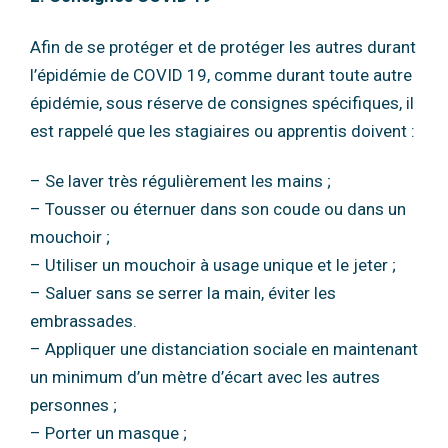
Afin de se protéger et de protéger les autres durant
l’épidémie de COVID 19, comme durant
toute autre
épidémie, sous réserve de consignes spécifiques, il
est rappelé que les stagiaires
ou apprentis doivent :
– Se laver très régulièrement les mains ;
– Tousser ou éternuer dans son coude ou dans un
mouchoir ;
– Utiliser un mouchoir à usage unique et le jeter ;
– Saluer sans se serrer la main, éviter les
embrassades.
– Appliquer une distanciation sociale en maintenant
un minimum d’un mètre d’écart
avec les autres
personnes ;
– Porter un masque ;