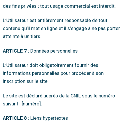
des fins privées ; tout usage commercial est interdit.
L’Utilisateur est entièrement responsable de tout
contenu qu’il met en ligne et il s’engage à ne pas porter
atteinte à un tiers.
ARTICLE 7
: Données personnelles
L’Utilisateur doit obligatoirement fournir des
informations personnelles pour procéder à son
inscription sur le site.
Le site est déclaré auprès de la CNIL sous le numéro
suivant : [numéro].
ARTICLE 8
: Liens hypertextes