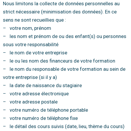
Nous limitons la collecte de données personnelles au
strict nécessaire (minimisation des données). En ce
sens ne sont recueillies que :
– votre nom, prénom
– les nom et prénom de ou des enfant(s) ou personnes
sous votre responsabilité
– le nom de votre entreprise
– le ou les nom des financeurs de votre formation
– le nom du responsable de votre formation au sein de
votre entreprise (si il y a)
– la date de naissance du stagiaire
– votre adresse électronique
– votre adresse postale
– votre numéro de téléphone portable
– votre numéro de téléphone fixe
– le détail des cours suivis (date, lieu, thème du cours)