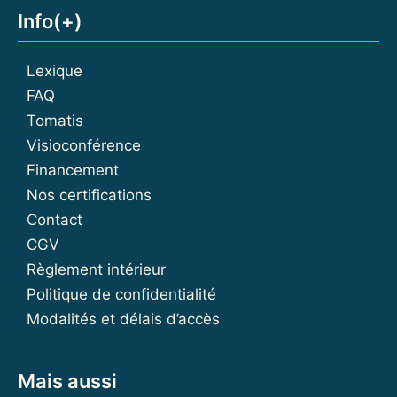
Info(+)
Lexique
FAQ
Tomatis
Visioconférence
Financement
Nos certifications
Contact
CGV
Règlement intérieur
Politique de confidentialité
Modalités et délais d’accès
Mais aussi