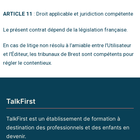
ARTICLE 11
: Droit applicable et juridiction compétente
Le présent contrat dépend de la législation française.
En cas de litige non résolu à l’amiable entre l’Utilisateur
et l’Éditeur, les tribunaux de Brest sont compétents pour
régler le contentieux.
TalkFirst
TalkFirst est un établissement de formation à
destination des professionnels et des enfants en
devenir.