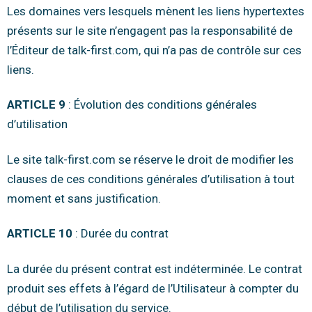
Les domaines vers lesquels mènent les liens hypertextes
présents sur le site n’engagent pas la responsabilité de
l’Éditeur de talk-first.com, qui n’a pas de contrôle sur ces
liens.
ARTICLE 9
: Évolution des conditions générales
d’utilisation
Le site talk-first.com se réserve le droit de modifier les
clauses de ces conditions générales d’utilisation à tout
moment et sans justification.
ARTICLE 10
: Durée du contrat
La durée du présent contrat est indéterminée. Le contrat
produit ses effets à l’égard de l’Utilisateur à compter du
début de l’utilisation du service.