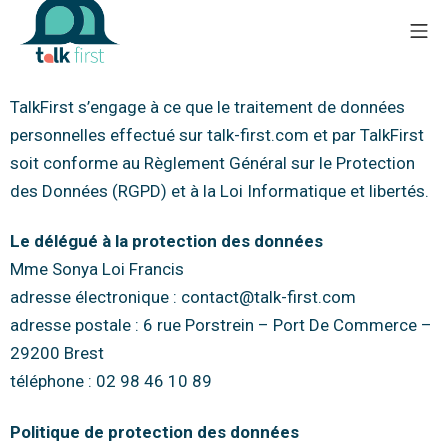
TalkFirst s’engage à ce que le traitement de données
personnelles effectué sur talk-first.com et par TalkFirst
soit conforme au Règlement Général sur le Protection
des Données (RGPD) et à la Loi Informatique et libertés.
Le délégué à la protection des données
Mme Sonya Loi Francis
adresse électronique : contact@talk-first.com
adresse postale : 6 rue Porstrein – Port De Commerce –
29200 Brest
téléphone : 02 98 46 10 89
Politique de protection des données