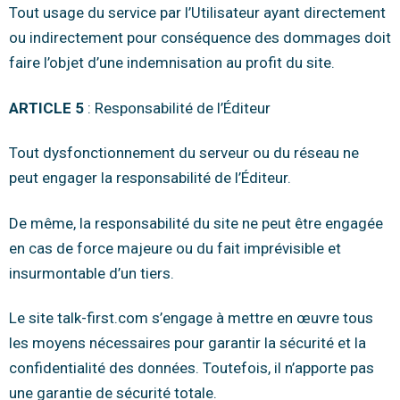
Tout usage du service par l’Utilisateur ayant directement
ou indirectement pour conséquence des dommages doit
faire l’objet d’une indemnisation au profit du site.
ARTICLE 5
: Responsabilité de l’Éditeur
Tout dysfonctionnement du serveur ou du réseau ne
peut engager la responsabilité de l’Éditeur.
De même, la responsabilité du site ne peut être engagée
en cas de force majeure ou du fait imprévisible et
insurmontable d’un tiers.
Le site talk-first.com s’engage à mettre en œuvre tous
les moyens nécessaires pour garantir la sécurité et la
confidentialité des données. Toutefois, il n’apporte pas
une garantie de sécurité totale.