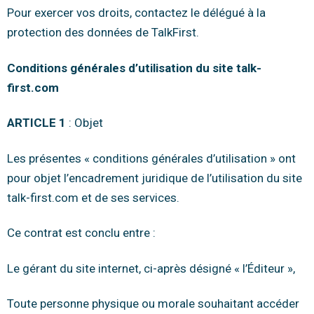
Pour exercer vos droits, contactez le délégué à la
protection des données de TalkFirst.
Conditions générales d’utilisation du site talk-
first.com
ARTICLE 1
: Objet
Les présentes « conditions générales d’utilisation » ont
pour objet l’encadrement juridique de l’utilisation du site
talk-first.com et de ses services.
Ce contrat est conclu entre :
Le gérant du site internet, ci-après désigné « l’Éditeur »,
Toute personne physique ou morale souhaitant accéder