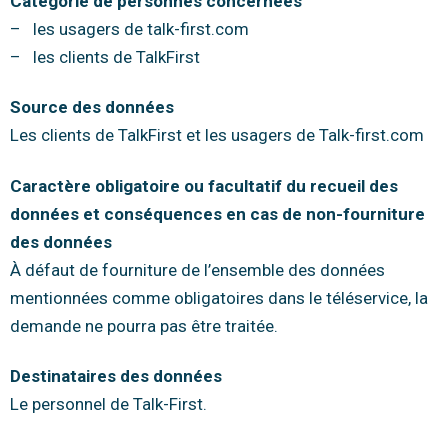
Catégorie de personnes concernées
– les usagers de talk-first.com
– les clients de TalkFirst
Source des données
Les clients de TalkFirst et les usagers de Talk-first.com
Caractère obligatoire ou facultatif du recueil des
données et conséquences en cas de non-fourniture
des données
À défaut de fourniture de l’ensemble des données
mentionnées comme obligatoires dans le téléservice, la
demande ne pourra pas être traitée.
Destinataires des données
Le personnel de Talk-First.