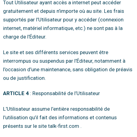
Tout Utilisateur ayant accès a internet peut accéder
gratuitement et depuis n’importe où au site. Les frais
supportés par l’Utilisateur pour y accéder (connexion
internet, matériel informatique, etc.) ne sont pas à la
charge de l’Éditeur.
Le site et ses différents services peuvent être
interrompus ou suspendus par l’Éditeur, notamment à
l’occasion d’une maintenance, sans obligation de préavis
ou de justification.
ARTICLE 4
: Responsabilité de l’Utilisateur
L’Utilisateur assume l’entière responsabilité de
l’utilisation qu’il fait des informations et contenus
présents sur le site talk-first.com .