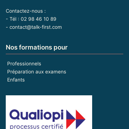
Contactez-nous :
- Tél : 02 98 46 10 89
-
contact@talk-first.com
Nos formations pour
Professionnels
Préparation aux examens
Enfants