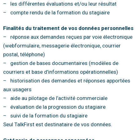
– les différentes évaluations et/ou leur résultat
– compte rendu de la formation du stagiaire
Finalités du traitement de vos données personnelles
– réponse aux demandes reçues par voie électronique
(webformulaire, messagerie électronique, courrier
postal, téléphone)
– gestion de bases documentaires (modèles de
courriers et base d’informations opérationnelles)
– historisation des demandes et réponses apportées
aux usagers
– aide au pilotage de l’activité commerciale
– évaluation de la progression du stagiaire
– suivi de la formation du stagiaire
Seul TalkFirst est destinataire de vos données.