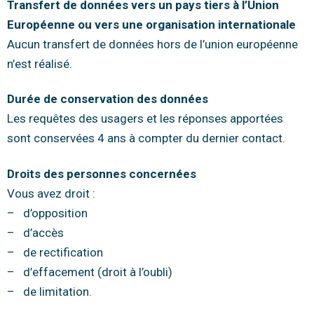
Transfert de données vers un pays tiers à l’Union
Européenne ou vers une organisation internationale
Aucun transfert de données hors de l’union européenne
n’est réalisé.
Durée de conservation des données
Les requêtes des usagers et les réponses apportées
sont conservées 4 ans à compter du dernier contact.
Droits des personnes concernées
Vous avez droit :
– d’opposition
– d’accès
– de rectification
– d’effacement (droit à l’oubli)
– de limitation.