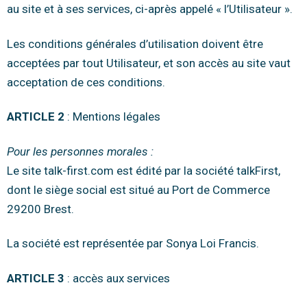
au site et à ses services, ci-après appelé « l’Utilisateur ».
Les conditions générales d’utilisation doivent être
acceptées par tout Utilisateur, et son accès au site vaut
acceptation de ces conditions.
ARTICLE 2
: Mentions légales
Pour les personnes morales :
Le site talk-first.com est édité par la société talkFirst,
dont le siège social est situé au Port de Commerce
29200 Brest.
La société est représentée par Sonya Loi Francis.
ARTICLE 3
: accès aux services