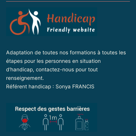
Adaptation de toutes nos formations à toutes les
étapes pour les personnes en situation
d’handicap, contactez-nous pour tout
renseignement.
Référent handicap : Sonya FRANCIS