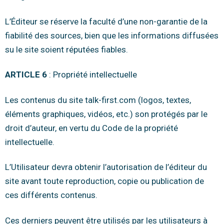
L’Éditeur se réserve la faculté d’une non-garantie de la
fiabilité des sources, bien que les informations diffusées
su le site soient réputées fiables.
ARTICLE 6
: Propriété intellectuelle
Les contenus du site talk-first.com (logos, textes,
éléments graphiques, vidéos, etc.) son protégés par le
droit d’auteur, en vertu du Code de la propriété
intellectuelle.
L’Utilisateur devra obtenir l’autorisation de l’éditeur du
site avant toute reproduction, copie ou publication de
ces différents contenus.
Ces derniers peuvent être utilisés par les utilisateurs à