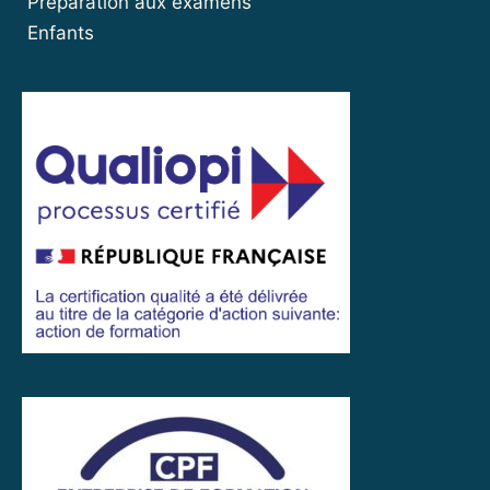
Préparation aux examens
Enfants