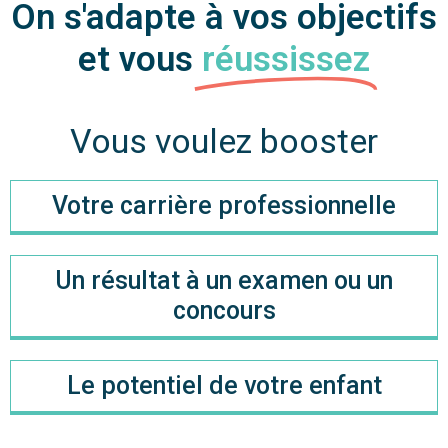
On s'adapte à vos objectifs
et vous
réussissez
Vous voulez booster
Votre carrière professionnelle
Un résultat à un examen ou un
concours
Le potentiel de votre enfant