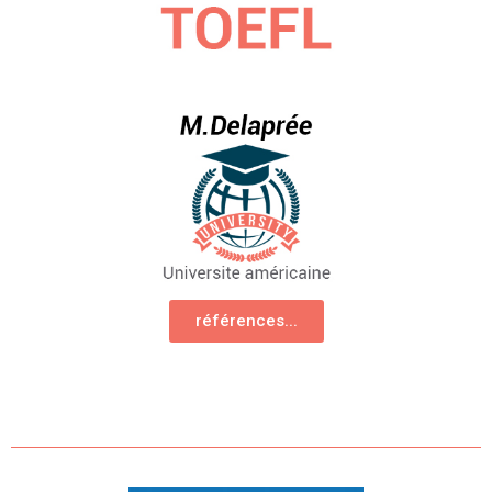
références...