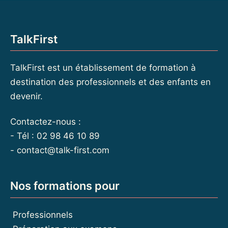
TalkFirst
TalkFirst est un établissement de formation à
destination des professionnels et des enfants en
devenir.
Contactez-nous :
- Tél : 02 98 46 10 89
-
contact@talk-first.com
Nos formations pour
Professionnels