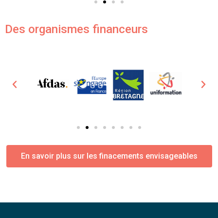
Des organismes financeurs
En savoir plus sur les finacements envisageables