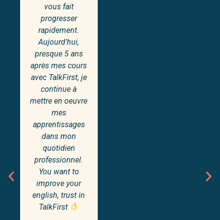
vous fait
progresser
rapidement.
Aujourd'hui,
presque 5 ans
après mes cours
avec TalkFirst, je
continue à
mettre en oeuvre
mes
apprentissages
dans mon
quotidien
professionnel.
You want to
improve your
english, trust in
TalkFirst