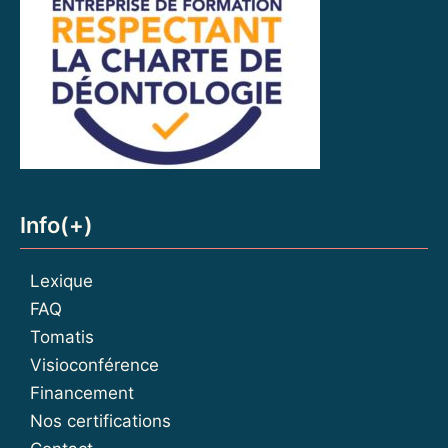
Info(+)
Lexique
FAQ
Tomatis
Visioconférence
Financement
Nos certifications