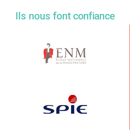
Ils nous
font confiance