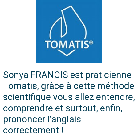
Sonya FRANCIS est praticienne
Tomatis, grâce à cette méthode
scientifique vous allez entendre,
comprendre et surtout, enfin,
prononcer l’anglais
correctement !