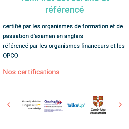
référencé
certifié par les organismes de formation et de
passation d’examen en anglais
référencé par les organismes financeurs et les
OPCO
Nos certifications