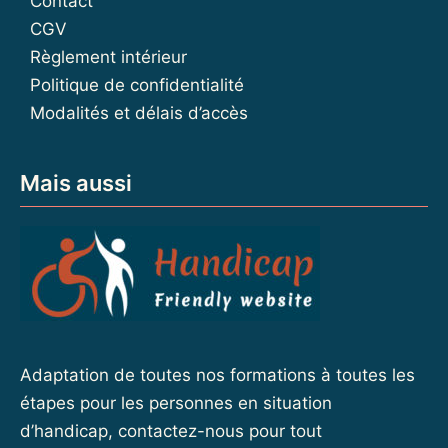
Contact
CGV
Règlement intérieur
Politique de confidentialité
Modalités et délais d’accès
Mais aussi
Adaptation de toutes nos formations à toutes les
étapes pour les personnes en situation
d’handicap, contactez-nous pour tout