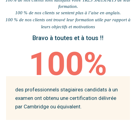
formation.
100 % de nos clients se sentent plus à l’aise en anglais.
100 % de nos clients ont trouvé leur formation utile par rapport à
leurs objectifs et
motivations
Bravo à toutes et à tous !!
100%
des professionnels stagiaires candidats à un
examen ont obtenu une certification délivrée
par Cambridge ou équivalent.