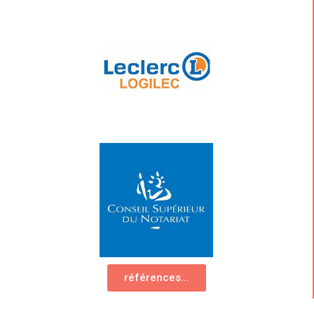
références...