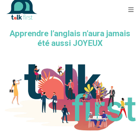
Apprendre l’anglais n’aura jamais
été aussi JOYEUX