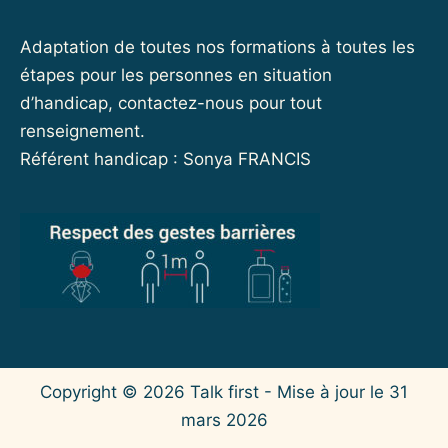
Adaptation de toutes nos formations à toutes les
étapes pour les personnes en situation
d’handicap, contactez-nous pour tout
renseignement.
Référent handicap : Sonya FRANCIS
Copyright © 2026
Talk first
- Mise à jour le 31
mars 2026