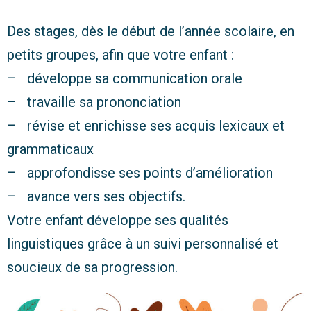
Des stages, dès le début de l’année scolaire, en
petits groupes, afin que votre enfant :
– développe sa communication orale
– travaille sa prononciation
– révise et enrichisse ses acquis lexicaux et
grammaticaux
– approfondisse ses points d’amélioration
– avance vers ses objectifs.
Votre enfant développe ses qualités
linguistiques grâce à un suivi personnalisé et
soucieux de sa progression.