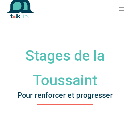
Stages de la
Toussaint
Pour renforcer et progresser