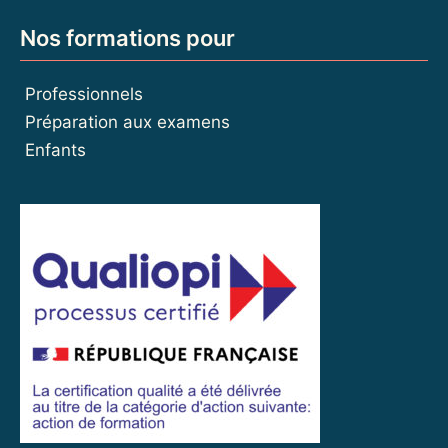
Nos formations pour
Professionnels
Préparation aux examens
Enfants