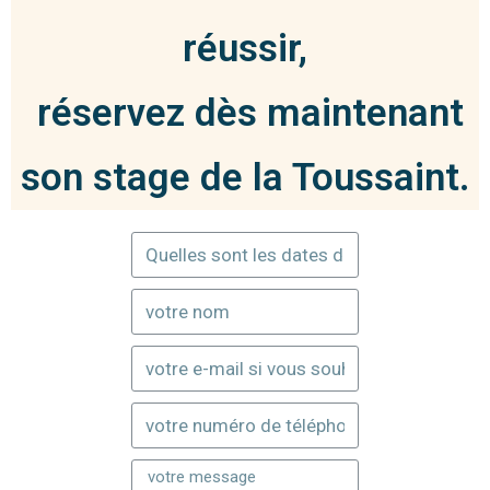
réussir,
réservez dès maintenant
son stage de la Toussaint.