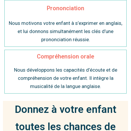
Prononciation
Nous motivons votre enfant à s’exprimer en anglais,
et lui donnons simultanément les clés d’une
prononciation réussie.
Compréhension orale
Nous développons les capacités d’écoute et de
compréhension de votre enfant. Il intègre la
musicalité de la langue anglaise.
Donnez à votre enfant
toutes les chances de