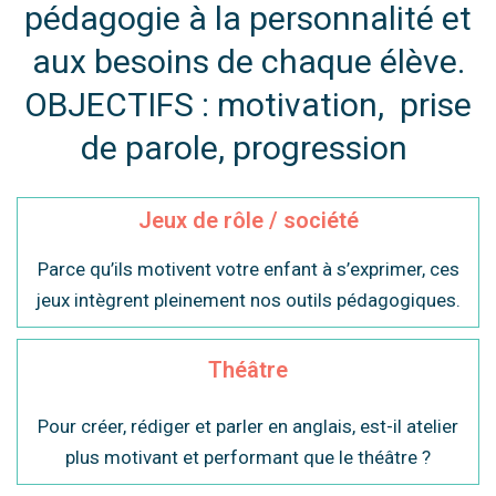
pédagogie à la personnalité et
aux besoins de chaque élève.
OBJECTIFS : motivation, prise
de parole, progression
Jeux de rôle / société
Parce qu’ils motivent votre enfant à s’exprimer, ces
jeux intègrent pleinement nos outils pédagogiques.
Théâtre
Pour créer, rédiger et parler en anglais, est-il atelier
plus motivant et performant que le théâtre ?