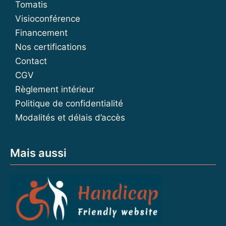
Tomatis
Visioconférence
Financement
Nos certifications
Contact
CGV
Règlement intérieur
Politique de confidentialité
Modalités et délais d’accès
Mais aussi