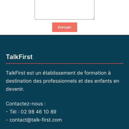
Envoyer
TalkFirst
TalkFirst est un établissement de formation à
destination des professionnels et des enfants en
devenir.
Contactez-nous :
- Tél : 02 98 46 10 89
-
contact@talk-first.com