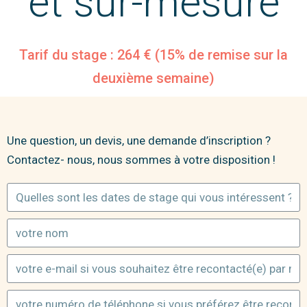
et sur-mesure
Tarif du stage : 264 € (15% de remise sur la
deuxième semaine)
Une question, un devis, une demande d’inscription ?
Contactez- nous, nous sommes à votre disposition !