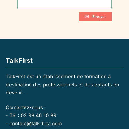
Envoyer
TalkFirst
TalkFirst est un établissement de formation à
destination des professionnels et des enfants en
devenir.
Contactez-nous :
- Tél : 02 98 46 10 89
-
contact@talk-first.com