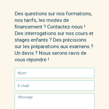
Des questions sur nos formations,
nos tarifs, les modes de
financement ? Contactez-nous !
Des interrogations sur nos cours et
stages enfants ? Des précisions
sur les préparations aux examens ?
Un devis ? Nous serons ravis de
vous répondre !