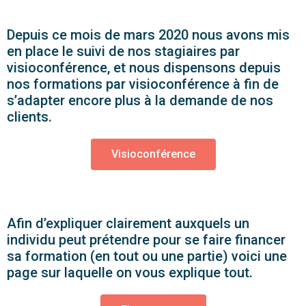
Depuis ce mois de mars 2020 nous avons mis
en place le suivi de nos stagiaires par
visioconférence, et nous dispensons depuis
nos formations par visioconférence à fin de
s’adapter encore plus à la demande de nos
clients.
Visioconférence
Afin d’expliquer clairement auxquels un
individu peut prétendre pour se faire financer
sa formation (en tout ou une partie) voici une
page sur laquelle on vous explique tout.