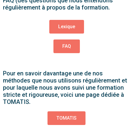
FAQ (des questions que nous entendons
régulièrement à propos de la formation.
Lexique
FAQ
Pour en savoir davantage une de nos
méthodes que nous utilisons régulièrement et
pour laquelle nous avons suivi une formation
stricte et rigoureuse, voici une page dédiée à
TOMATIS.
TOMATIS