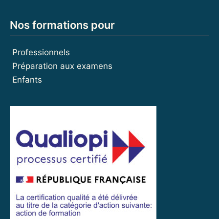
Nos formations pour
Professionnels
Préparation aux examens
Enfants