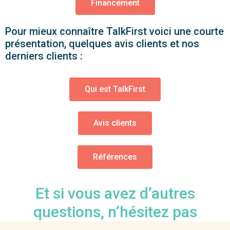
Financement
Pour mieux connaître TalkFirst voici une courte
présentation, quelques avis clients et nos
derniers clients :
Qui est TalkFirst
Avis clients
Références
Et si vous avez d’autres
questions, n’hésitez pas