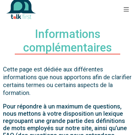
Informations
complémentaires
Cette page est dédiée aux différentes
informations que nous apportons afin de clarifier
certains termes ou certains aspects de la
formation.
Pour répondre à un maximum de questions,
nous mettons à votre disposition un lexique
regroupant une grande partie des définitions
de mots employés sur notre site, ainsi qu’une