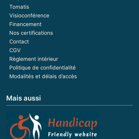
Tomatis
Visioconférence
Financement
Nos certifications
Contact
CGV
Règlement intérieur
Politique de confidentialité
Modalités et délais d’accès
Mais aussi