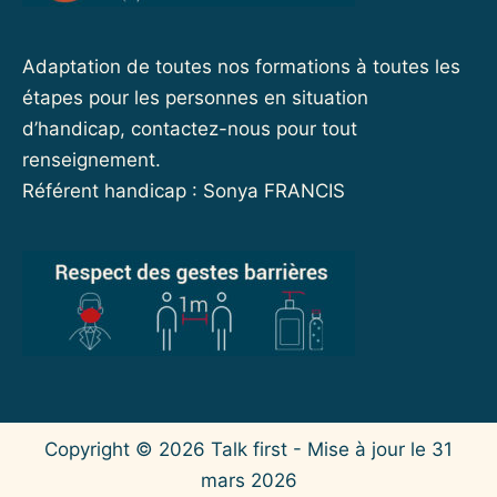
Adaptation de toutes nos formations à toutes les
étapes pour les personnes en situation
d’handicap, contactez-nous pour tout
renseignement.
Référent handicap : Sonya FRANCIS
Copyright © 2026
Talk first
- Mise à jour le 31
mars 2026