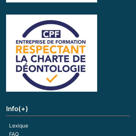
Info(+)
Lexique
FAQ