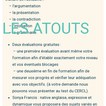
– l’argumentation
– la présentation
– la contradiction
LES ATOUTS
– l’intonation
– la grammaire.
Deux évaluations gratuites :
– une première évaluation avant même votre
formation afin d’établir exactement votre niveau
et vos éventuels blocages
– une deuxième en fin de formation afin de
mesurer vos progrès et vérifier leur adéquation
avec vos objectifs. (à votre demande nous
pouvons vous présenter au test du CERCL).
Sonya Francis : native anglaise, expressive et
dynamique vous proposera des sujets variés en