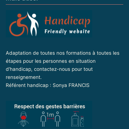
Adaptation de toutes nos formations à toutes les
étapes pour les personnes en situation
d’handicap, contactez-nous pour tout
renseignement.
Référent handicap : Sonya FRANCIS