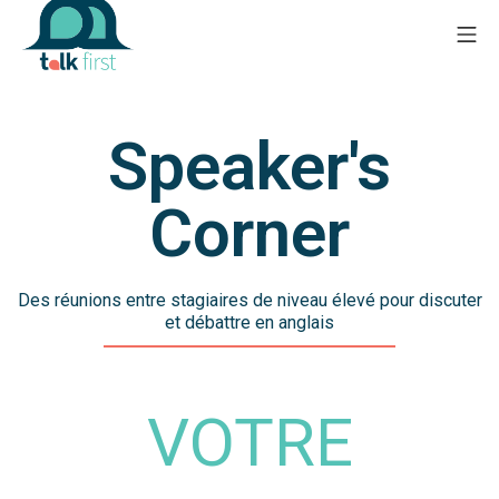
Speaker's
Corner
Des réunions entre stagiaires de niveau élevé pour discuter
et débattre en anglais
VOTRE