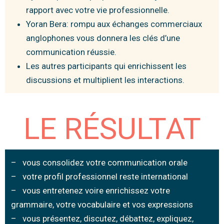
rapport avec votre vie professionnelle.
Yoran Bera: rompu aux échanges commerciaux
anglophones vous donnera les clés d’une
communication réussie.
Les autres participants qui enrichissent les
discussions et multiplient les interactions.
LE RÉSULTAT
– vous consolidez votre communication orale
– votre profil professionnel reste international
– vous entretenez voire enrichissez votre
grammaire, votre vocabulaire et vos expressions
– vous présentez, discutez, débattez, expliquez,