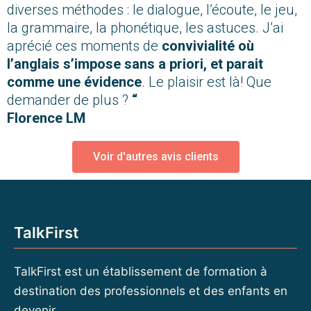
diverses méthodes : le dialogue, l’écoute, le jeu,
la grammaire, la phonétique, les astuces. J’ai
aprécié ces moments de
convivialité où
l’anglais s’impose sans a priori, et parait
comme une évidence
. Le plaisir est là! Que
demander de plus ?
“
Florence LM
Voir d'autres avis clients
TalkFirst
TalkFirst est un établissement de formation à
destination des professionnels et des enfants en
devenir.