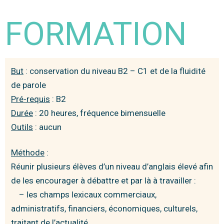
FORMATION
But
: conservation du niveau B2 – C1 et de la fluidité
de parole
Pré-requis
: B2
Durée
: 20 heures, fréquence bimensuelle
Outils
: aucun
Méthode
:
Réunir plusieurs élèves d’un niveau d’anglais élevé afin
de les encourager à débattre et par là à travailler :
– les champs lexicaux commerciaux,
administratifs, financiers, économiques,
culturels,
traitant de l’actualité…