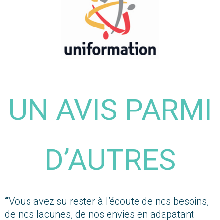
UN AVIS PARMI
D’AUTRES
“
Vous avez su rester à l’écoute de nos besoins,
de nos lacunes, de nos envies en adapatant