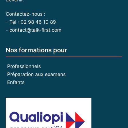
Contactez-nous :
- Tél : 02 98 46 10 89
-
contact@talk-first.com
Nos formations pour
Professionnels
Préparation aux examens
Enfants