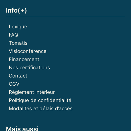
Info(+)
Lexique
FAQ
Tomatis
Visioconférence
Financement
Nos certifications
Contact
CGV
Règlement intérieur
Politique de confidentialité
Modalités et délais d’accès
Mais aussi