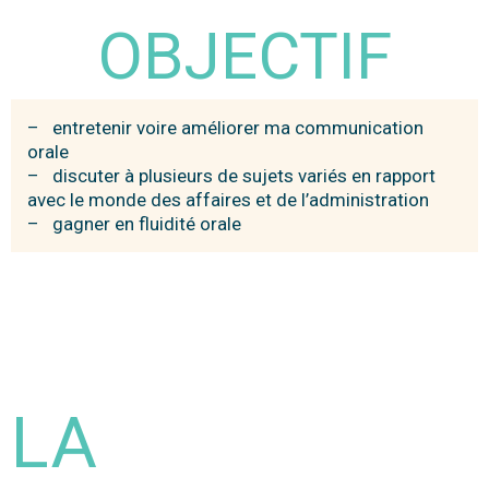
OBJECTIF
– entretenir voire améliorer ma communication
orale
– discuter à plusieurs de sujets variés en rapport
avec le monde des affaires et de l’administration
– gagner en fluidité orale
LA